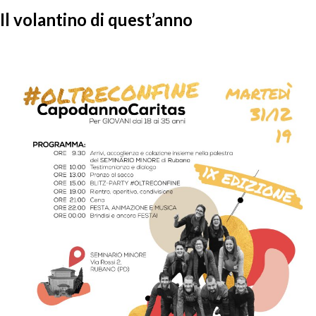
Il volantino di quest’anno