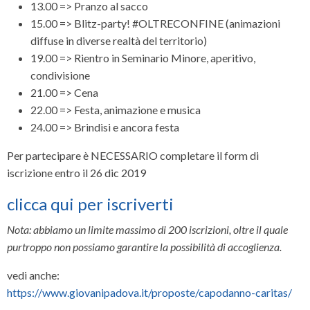
13.00 => Pranzo al sacco
15.00 => Blitz-party! #OLTRECONFINE (animazioni
diffuse in diverse realtà del territorio)
19.00 => Rientro in Seminario Minore, aperitivo,
condivisione
21.00 => Cena
22.00 => Festa, animazione e musica
24.00 => Brindisi e ancora festa
Per partecipare è NECESSARIO completare il form di
iscrizione entro il 26 dic 2019
clicca qui per iscriverti
Nota: abbiamo un limite massimo di 200 iscrizioni, oltre il quale
purtroppo non possiamo garantire la possibilità di accoglienza.
vedi anche:
https://www.giovanipadova.it/proposte/capodanno-caritas/