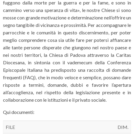
fuggono dalla morte per la guerra e per la fame, e sono in
cammino verso una speranza di vita», le nostre Chiese si sono
mosse con grande motivazione e determinazione nell’offrire un
segno tangibile di vicinanza e prossimità. Per accompagnare le
parrocchie e le comunità in questo discernimento, per poter
meglio comprendere cosa sia utile fare per potersi affiancare
alle tante persone disperate che giungono nel nostro paese e
nei nostri territori, la Chiesa di Padova attraverso la Caritas
Diocesana, in sintonia con il vademecum della Conferenza
Episcopale Italiana ha predisposto una raccolta di domande
frequenti (FAQ), che in modo veloce e semplice, possano dare
risposte a termini, domande, dubbi e favorire l’apertura
all’accoglienza, nel rispetto della legislazione presente e in
collaborazione con le istituzioni e il privato sociale.
Qui documenti:
FILE
DIM.