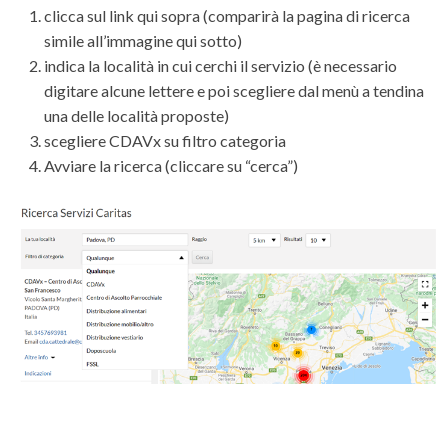
clicca sul link qui sopra (comparirà la pagina di ricerca
simile all’immagine qui sotto)
indica la località in cui cerchi il servizio (è necessario
digitare alcune lettere e poi scegliere dal menù a tendina
una delle località proposte)
scegliere CDAVx su filtro categoria
Avviare la ricerca (cliccare su “cerca”)