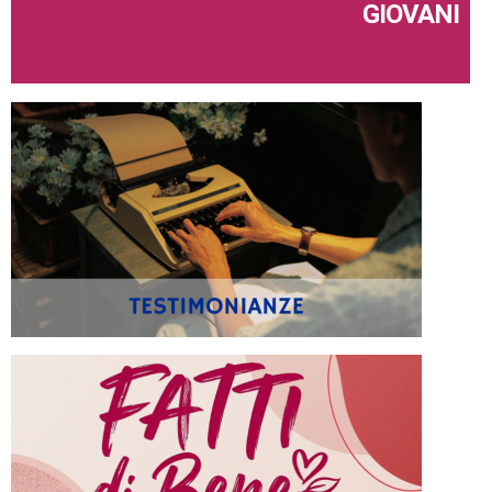
GIOVANI