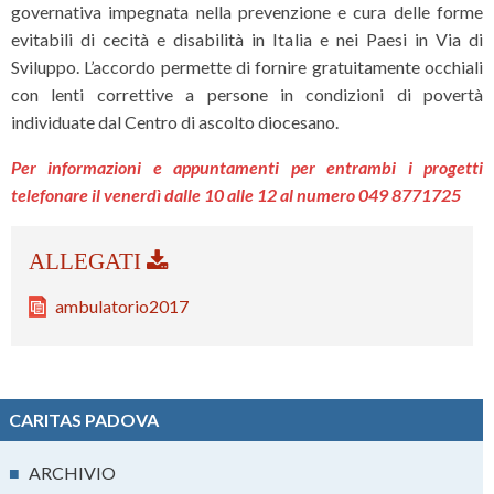
governativa impegnata nella prevenzione e cura delle forme
evitabili di cecità e disabilità in Italia e nei Paesi in Via di
Sviluppo. L’accordo permette di fornire gratuitamente occhiali
con lenti correttive a persone in condizioni di povertà
individuate dal Centro di ascolto diocesano.
Per informazioni e appuntamenti per entrambi i progetti
telefonare il venerdì dalle 10 alle 12 al numero 049 8771725
ambulatorio2017
CARITAS PADOVA
■
ARCHIVIO