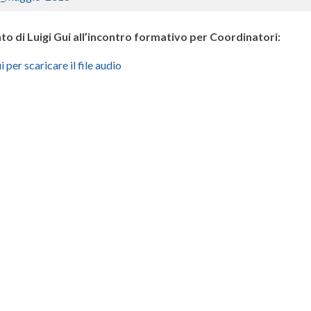
to di Luigi Gui all’incontro formativo per Coordinatori:
i per scaricare il file audio