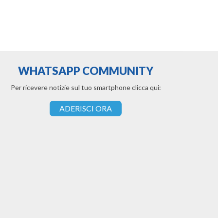
WHATSAPP COMMUNITY
Per ricevere notizie sul tuo smartphone clicca qui:
ADERISCI ORA