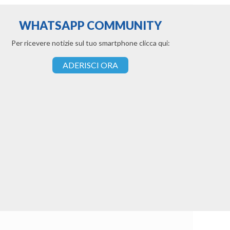
WHATSAPP COMMUNITY
Per ricevere notizie sul tuo smartphone clicca qui:
ADERISCI ORA