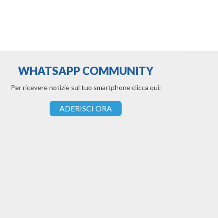
WHATSAPP COMMUNITY
Per ricevere notizie sul tuo smartphone clicca qui:
ADERISCI ORA