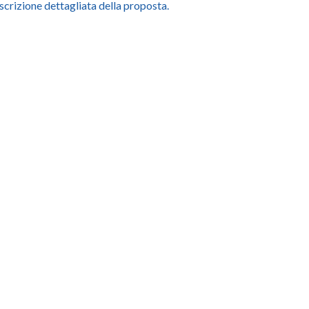
scrizione dettagliata della proposta.