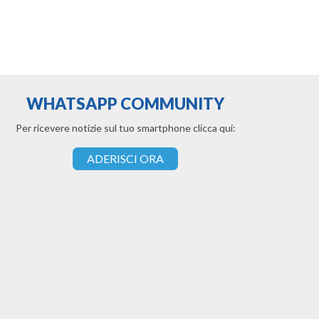
WHATSAPP COMMUNITY
Per ricevere notizie sul tuo smartphone clicca qui:
ADERISCI ORA