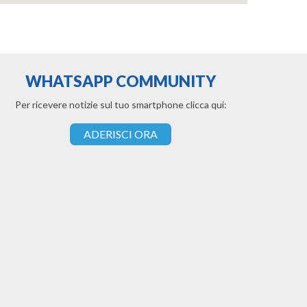
WHATSAPP COMMUNITY
Per ricevere notizie sul tuo smartphone clicca qui:
ADERISCI ORA