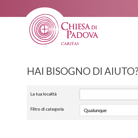
HAI BISOGNO DI AIUTO
La tua località
Filtro di categoria
Qualunque