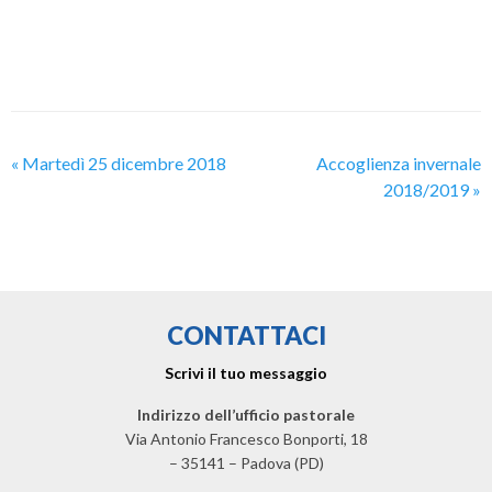
«
Martedì 25 dicembre 2018
Accoglienza invernale
2018/2019
»
CONTATTACI
Scrivi il tuo messaggio
Indirizzo dell’ufficio pastorale
Via Antonio Francesco Bonporti, 18
– 35141 – Padova (PD)