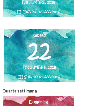
Quarta settimana