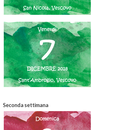
Seconda settimana