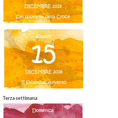
Terza settimana