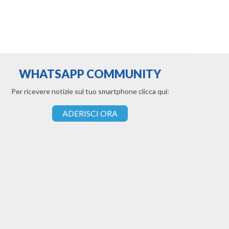
WHATSAPP COMMUNITY
Per ricevere notizie sul tuo smartphone clicca qui:
ADERISCI ORA