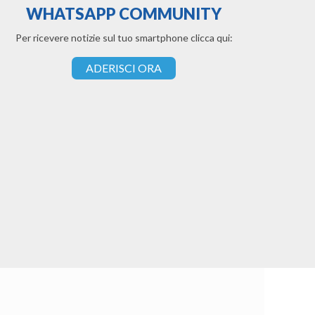
WHATSAPP COMMUNITY
Per ricevere notizie sul tuo smartphone clicca qui:
ADERISCI ORA