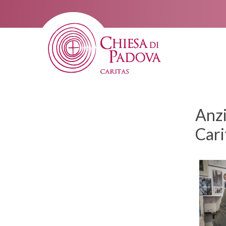
Anzi
Cari