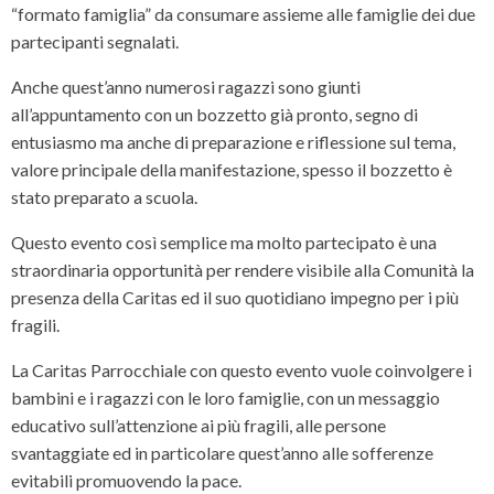
“formato famiglia” da consumare assieme alle famiglie dei due
partecipanti segnalati.
Anche quest’anno numerosi ragazzi sono giunti
all’appuntamento con un bozzetto già pronto, segno di
entusiasmo ma anche di preparazione e riflessione sul tema,
valore principale della manifestazione, spesso il bozzetto è
stato preparato a scuola.
Questo evento così semplice ma molto partecipato è una
straordinaria opportunità per rendere visibile alla Comunità la
presenza della Caritas ed il suo quotidiano impegno per i più
fragili.
La Caritas Parrocchiale con questo evento vuole coinvolgere i
bambini e i ragazzi con le loro famiglie, con un messaggio
educativo sull’attenzione ai più fragili, alle persone
svantaggiate ed in particolare quest’anno alle sofferenze
evitabili promuovendo la pace.